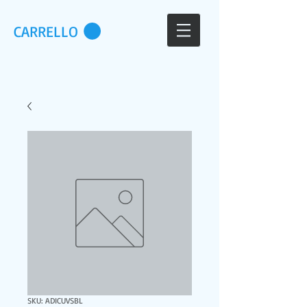
CARRELLO
SKU: ADICUVSBL