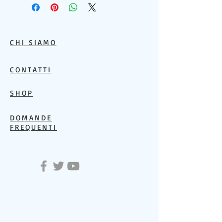
CHI SIAMO
CONTATTI
SHOP
DOMANDE
FREQUENTI