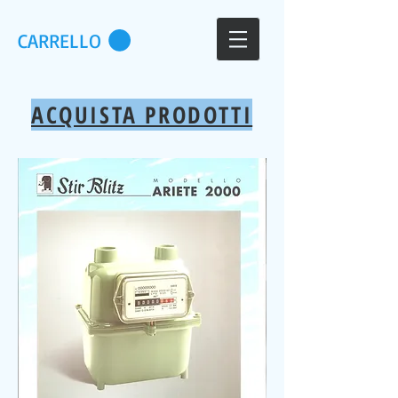
CARRELLO
ACQUISTA PRODOTTI