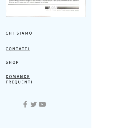
CHI SIAMO
CONTATTI
SHOP
DOMANDE
FREQUENTI