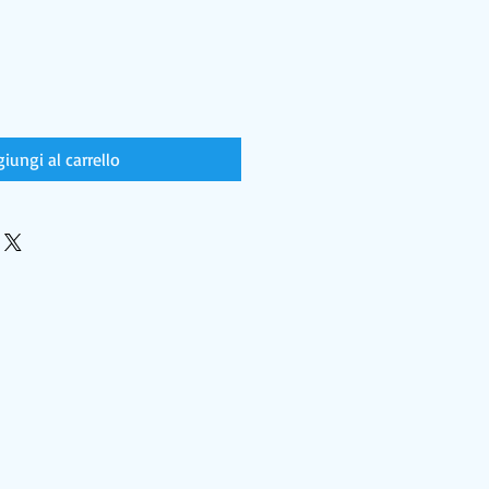
iungi al carrello