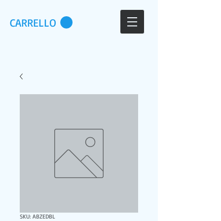
CARRELLO
SKU: ABZEDBL