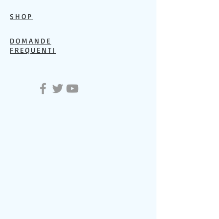
SHOP
DOMANDE
FREQUENTI