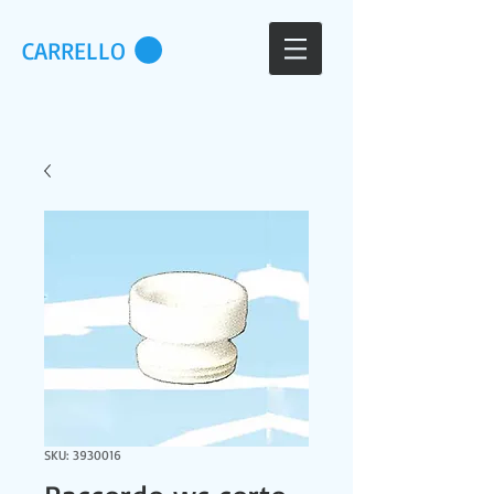
CARRELLO
SKU: 3930016