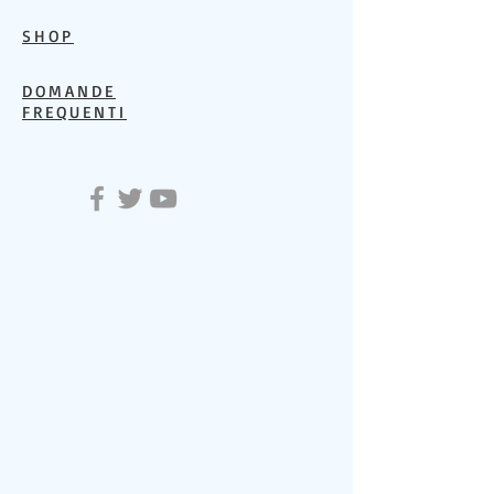
SHOP
DOMANDE
FREQUENTI