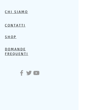
CHI SIAMO
CONTATTI
SHOP
DOMANDE
FREQUENTI