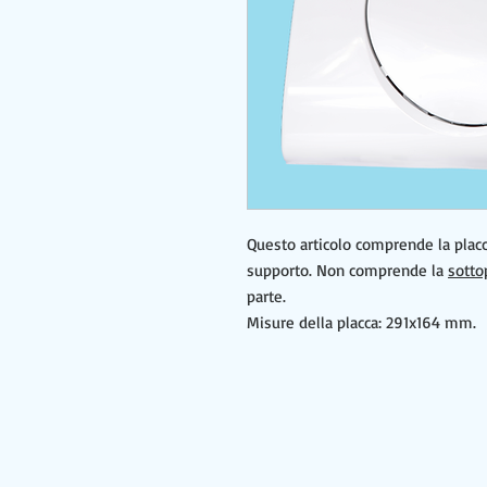
Questo articolo comprende la placc
supporto. Non comprende la
sotto
parte.
Misure della placca: 291x164 mm.