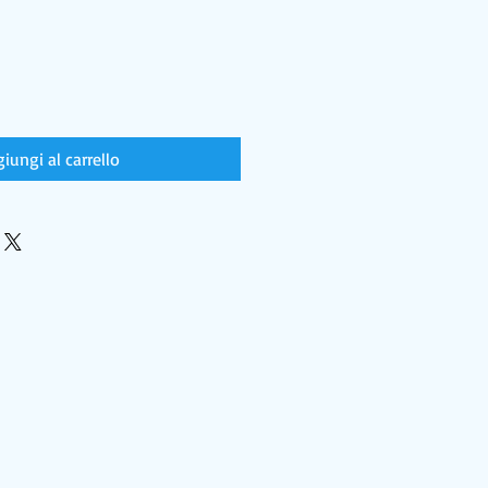
iungi al carrello