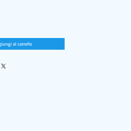
iungi al carrello