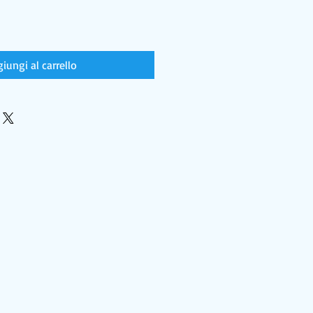
iungi al carrello