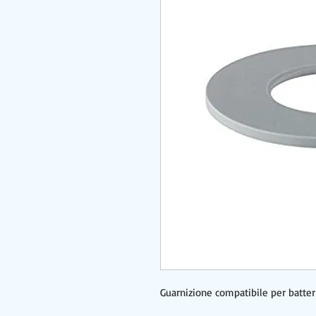
Guarnizione compatibile per batteri