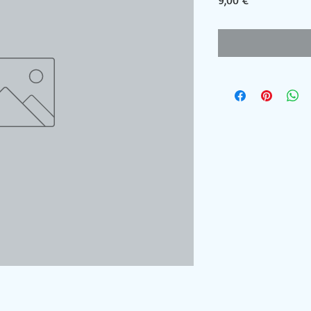
9,00 €