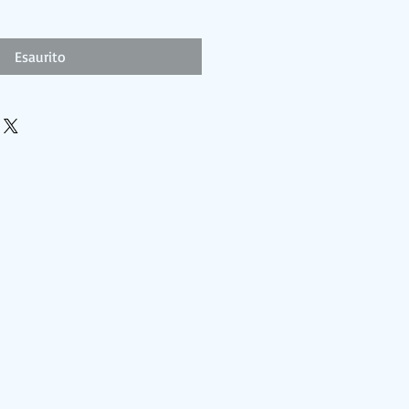
Esaurito