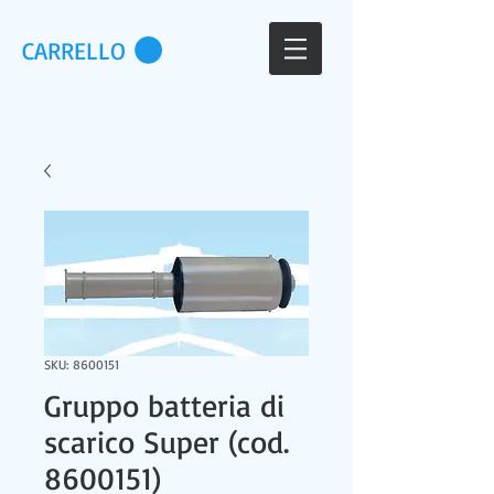
CARRELLO
SKU: 8600151
Gruppo batteria di
scarico Super (cod.
8600151)