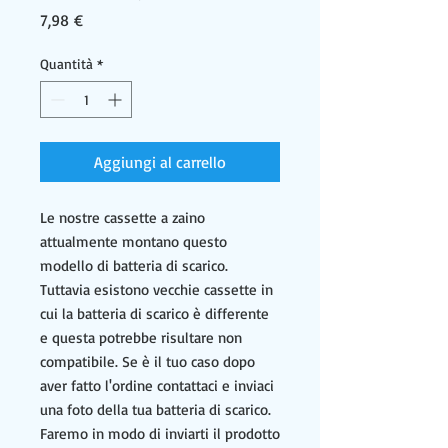
Prezzo
7,98 €
Quantità
*
Aggiungi al carrello
Le nostre cassette a zaino
attualmente montano questo
modello di batteria di scarico.
Tuttavia esistono vecchie cassette in
cui la batteria di scarico è differente
e questa potrebbe risultare non
compatibile. Se è il tuo caso dopo
aver fatto l'ordine contattaci e inviaci
una foto della tua batteria di scarico.
Faremo in modo di inviarti il prodotto