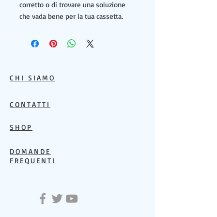
corretto o di trovare una soluzione
che vada bene per la tua cassetta.
CHI SIAMO
CONTATTI
SHOP
DOMANDE
FREQUENTI