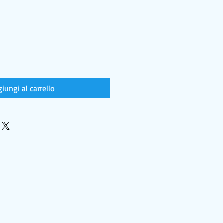
iungi al carrello